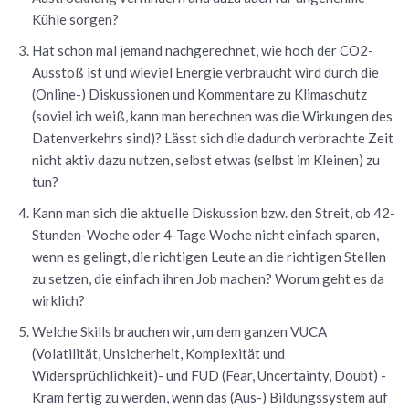
Kühle sorgen?
Hat schon mal jemand nachgerechnet, wie hoch der CO2-
Ausstoß ist und wieviel Energie verbraucht wird durch die
(Online-) Diskussionen und Kommentare zu Klimaschutz
(soviel ich weiß, kann man berechnen was die Wirkungen des
Datenverkehrs sind)? Lässt sich die dadurch verbrachte Zeit
nicht aktiv dazu nutzen, selbst etwas (selbst im Kleinen) zu
tun?
Kann man sich die aktuelle Diskussion bzw. den Streit, ob 42-
Stunden-Woche oder 4-Tage Woche nicht einfach sparen,
wenn es gelingt, die richtigen Leute an die richtigen Stellen
zu setzen, die einfach ihren Job machen? Worum geht es da
wirklich?
Welche Skills brauchen wir, um dem ganzen VUCA
(Volatilität, Unsicherheit, Komplexität und
Widersprüchlichkeit)- und FUD (Fear, Uncertainty, Doubt) -
Kram fertig zu werden, wenn das (Aus-) Bildungssystem auf