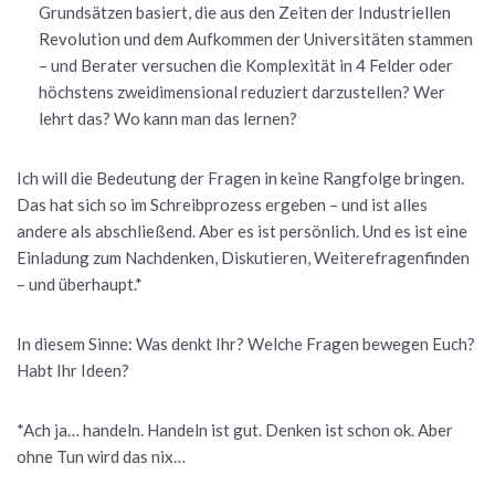
Grundsätzen basiert, die aus den Zeiten der Industriellen
Revolution und dem Aufkommen der Universitäten stammen
– und Berater versuchen die Komplexität in 4 Felder oder
höchstens zweidimensional reduziert darzustellen? Wer
lehrt das? Wo kann man das lernen?
Ich will die Bedeutung der Fragen in keine Rangfolge bringen.
Das hat sich so im Schreibprozess ergeben – und ist alles
andere als abschließend. Aber es ist persönlich. Und es ist eine
Einladung zum Nachdenken, Diskutieren, Weiterefragenfinden
– und überhaupt.*
In diesem Sinne: Was denkt Ihr? Welche Fragen bewegen Euch?
Habt Ihr Ideen?
*Ach ja… handeln. Handeln ist gut. Denken ist schon ok. Aber
ohne Tun wird das nix…