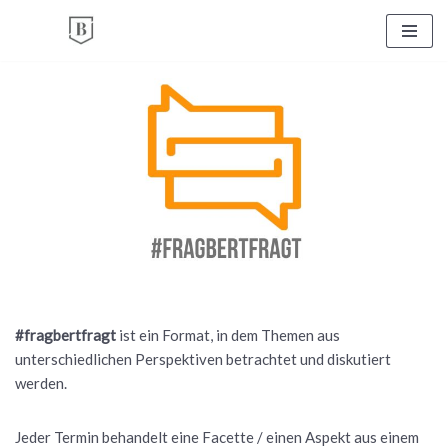
Zum
Inhalt
springen
#fragbertfragt
ist ein Format, in dem Themen aus
unterschiedlichen Perspektiven betrachtet und diskutiert
werden.
Jeder Termin behandelt eine Facette / einen Aspekt aus einem