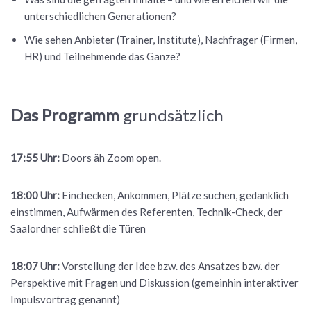
unterschiedlichen Generationen?
Wie sehen Anbieter (Trainer, Institute), Nachfrager (Firmen,
HR) und Teilnehmende das Ganze?
Das Programm
grundsätzlich
17:55 Uhr:
Doors äh Zoom open.
18:00 Uhr:
Einchecken, Ankommen, Plätze suchen, gedanklich
einstimmen, Aufwärmen des Referenten, Technik-Check, der
Saalordner schließt die Türen
18:07 Uhr:
Vorstellung der Idee bzw. des Ansatzes bzw. der
Perspektive mit Fragen und Diskussion (gemeinhin interaktiver
Impulsvortrag genannt)