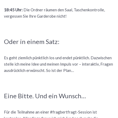
18:45 Uhr:
Die Ordner räumen den Saal, Taschenkontrolle,
vergessen Sie Ihre Garderobe nicht!
Oder in einem Satz:
Es geht ziemlich pünktlich los und endet pünktlich. Dazwischen
stelle ich meine Idee und meinen Impuls vor – interaktiv, Fragen
ausdrücklich erwünscht. So ist der Plan…
Eine Bitte. Und ein Wunsch…
Für die Teilnahme an einer #fragbertfragt-Session ist