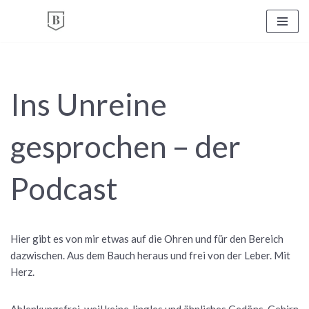
Zum
Inhalt
springen
Ins Unreine
gesprochen – der
Podcast
Hier gibt es von mir etwas auf die Ohren und für den Bereich
dazwischen. Aus dem Bauch heraus und frei von der Leber. Mit
Herz.