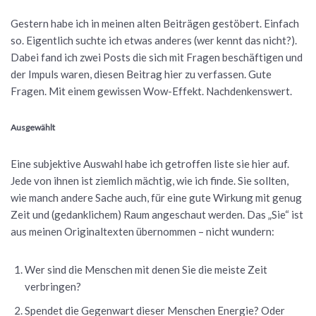
Gestern habe ich in meinen alten Beiträgen gestöbert. Einfach
so. Eigentlich suchte ich etwas anderes (wer kennt das nicht?).
Dabei fand ich zwei Posts die sich mit Fragen beschäftigen und
der Impuls waren, diesen Beitrag hier zu verfassen. Gute
Fragen. Mit einem gewissen Wow-Effekt. Nachdenkenswert.
Ausgewählt
Eine subjektive Auswahl habe ich getroffen liste sie hier auf.
Jede von ihnen ist ziemlich mächtig, wie ich finde. Sie sollten,
wie manch andere Sache auch, für eine gute Wirkung mit genug
Zeit und (gedanklichem) Raum angeschaut werden. Das „Sie“ ist
aus meinen Originaltexten übernommen – nicht wundern:
Wer sind die Menschen mit denen Sie die meiste Zeit
verbringen?
Spendet die Gegenwart dieser Menschen Energie? Oder