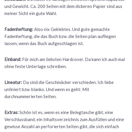
und Gewicht. Ca. 200 Seiten mit dem dickeren Papier sind aus
meiner Sicht ein gute Wahl.
Fadenheftung:
Also nix Geklebtes. Und gute gemachte
Fadenheftung, die das Buch bzw. die Seiten plan aufliegen
lassen, wenn das Buch aufgeschlagen ist.
Einband:
Für mich am liebsten Hardcover. Da kann ich auch mal
ohne feste Unterlage schreiben.
Lineatur:
Da sind die Geschmäcker verschieden. Ich liebe
unliniert bzw. blanko. Und wenn es geht: Mit
durchnummerierten Seiten.
Extras:
Schön ist es, wenn es eine Belegtasche gibt, eine
Verschlussband, ein Inhaltsverzeichnis zum Ausfüllen und eine
gewisse Anzahl an perforierten Seiten gibt, die sich einfach