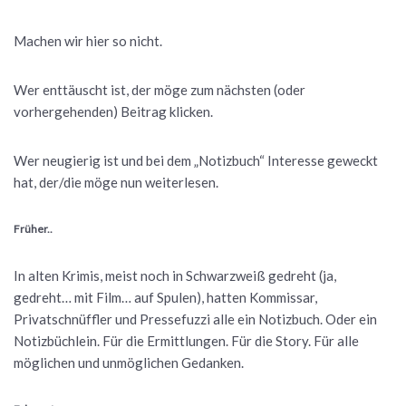
Machen wir hier so nicht.
Wer enttäuscht ist, der möge zum nächsten (oder
vorhergehenden) Beitrag klicken.
Wer neugierig ist und bei dem „Notizbuch“ Interesse geweckt
hat, der/die möge nun weiterlesen.
Früher..
In alten Krimis, meist noch in Schwarzweiß gedreht (ja,
gedreht… mit Film… auf Spulen), hatten Kommissar,
Privatschnüffler und Pressefuzzi alle ein Notizbuch. Oder ein
Notizbüchlein. Für die Ermittlungen. Für die Story. Für alle
möglichen und unmöglichen Gedanken.