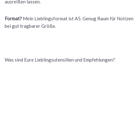
ausreißen lassen.
Format?
Mein Lieblingsformat ist A5. Genug Raum für Notizen
bei gut tragbarer Größe.
Was sind Eure Lieblingsutensilien und Empfehlungen?