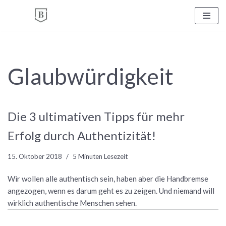
Zum
Inhalt
springen
Glaubwürdigkeit
Die 3 ultimativen Tipps für mehr
Erfolg durch Authentizität!
15. Oktober 2018
5 Minuten Lesezeit
Wir wollen alle authentisch sein, haben aber die Handbremse
angezogen, wenn es darum geht es zu zeigen. Und niemand will
wirklich authentische Menschen sehen.