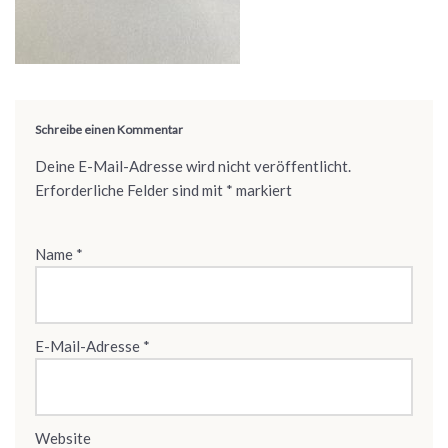
Schreibe einen Kommentar
Deine E-Mail-Adresse wird nicht veröffentlicht.
Erforderliche Felder sind mit
*
markiert
Name
*
E-Mail-Adresse
*
Website