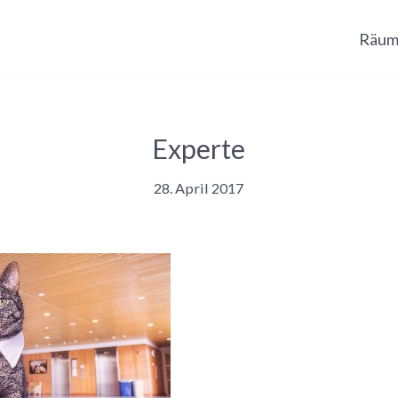
Räum
Experte
28. April 2017