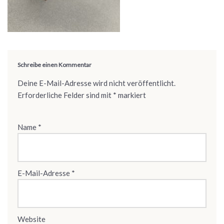
Schreibe einen Kommentar
Deine E-Mail-Adresse wird nicht veröffentlicht.
Erforderliche Felder sind mit
*
markiert
Name
*
E-Mail-Adresse
*
Website