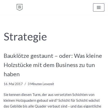
Zum
Inhalt
springen
Strategie
Bauklötze gestaunt – oder: Was kleine
Holzstücke mit dem Business zu tun
haben
16. Mai 2017
3 Minuten Lesezeit
Sie kennen diesen Turm, der aus versetzten Schichten von
kleinen Holzquadern gebaut wird? Schicht für Schicht wächst
das Gebilde bis alle Quader verbaut sind – und das eigentliche