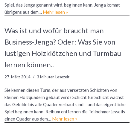
Spiel, das Jenga genannt wird, beginnen kann. Jenga kommt
übrigens aus dem…
Mehr lesen »
Was ist und wofür braucht man
Business-Jenga? Oder: Was Sie von
lustigen Holzklötzchen und Turmbau
lernen können..
27. März 2014
3 Minuten Lesezeit
Sie kennen diesen Turm, der aus versetzten Schichten von
kleinen Holzquadern gebaut wird? Schicht für Schicht wächst
das Gebilde bis alle Quader verbaut sind – und das eigentliche
Spiel beginnen kann: Reihum entfernen die Teilnehmer jeweils
einen Quader aus dem…
Mehr lesen »